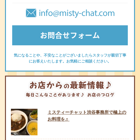
気になることや、不安なことがございましたらスタッフが親切丁寧
にお答えいたします。お気軽にご相談ください。
ミスティーチャット渋谷事務所で極上の
お料理を♬