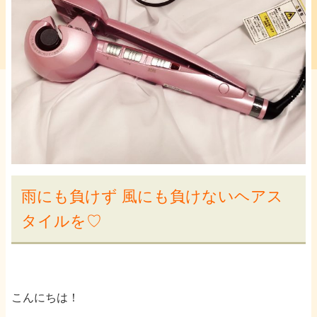
雨にも負けず 風にも負けないヘアス
タイルを♡
こんにちは！