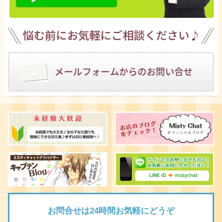
お問合せは24時間お気軽にどうぞ