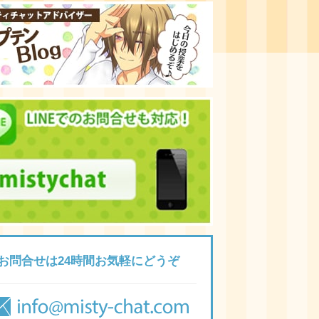
お問合せは24時間お気軽にどうぞ