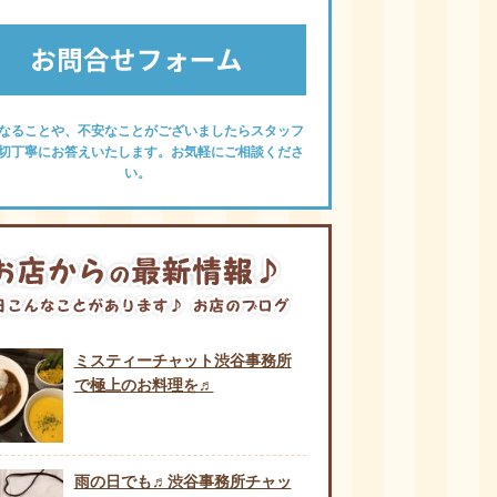
なることや、不安なことがございましたらスタッフ
切丁寧にお答えいたします。お気軽にご相談くださ
い。
ミスティーチャット渋谷事務所
で極上のお料理を♬
雨の日でも♬渋谷事務所チャッ