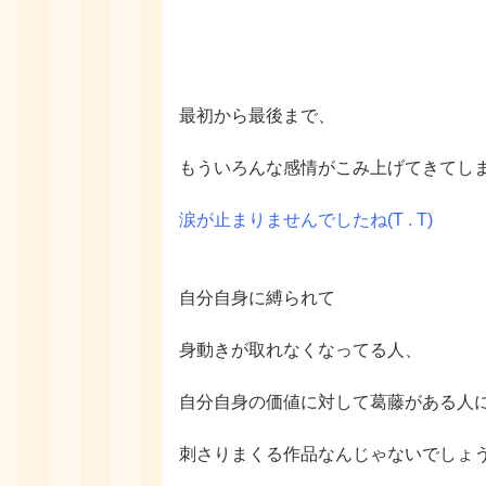
最初から最後まで、
もういろんな感情がこみ上げてきてし
涙が止まりませんでしたね(
T . T
)
自分自身に縛られて
身動きが取れなくなってる人、
自分自身の価値に対して葛藤がある人
刺さりまくる作品なんじゃないでしょ