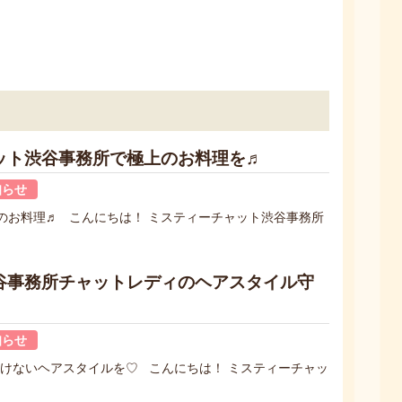
！
ット渋谷事務所で極上のお料理を♬
知らせ
日のお料理♬ こんにちは！ ミスティーチャット渋谷事務所
谷事務所チャットレディのヘアスタイル守
知らせ
負けないヘアスタイルを♡ こんにちは！ ミスティーチャッ